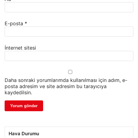
E-posta
*
İnternet sitesi
Daha sonraki yorumlarımda kullanılması için adım, e-
posta adresim ve site adresim bu tarayıcıya
kaydedilsin.
Hava Durumu