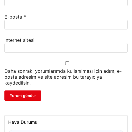
E-posta
*
İnternet sitesi
Daha sonraki yorumlarımda kullanılması için adım, e-
posta adresim ve site adresim bu tarayıcıya
kaydedilsin.
Hava Durumu