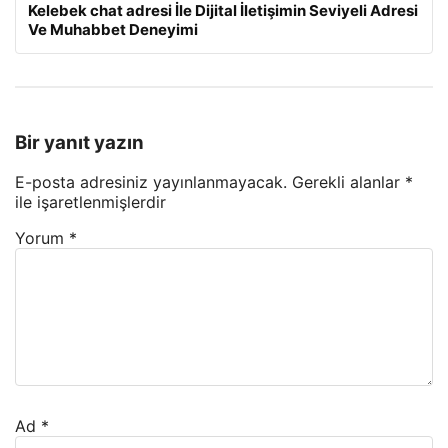
Kelebek chat adresi İle Dijital İletişimin Seviyeli Adresi
Ve Muhabbet Deneyimi
Bir yanıt yazın
E-posta adresiniz yayınlanmayacak.
Gerekli alanlar
*
ile işaretlenmişlerdir
Yorum
*
Ad
*