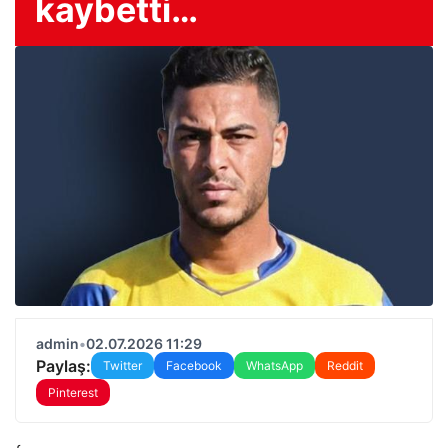
kaybetti…
admin
•
02.07.2026 11:29
Paylaş:
Twitter
Facebook
WhatsApp
Reddit
Pinterest