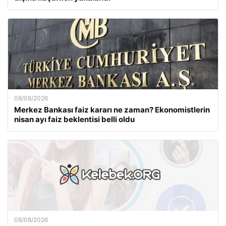
08/08/2026
Merkez Bankası faiz kararı ne zaman? Ekonomistlerin
nisan ayı faiz beklentisi belli oldu
08/08/2026