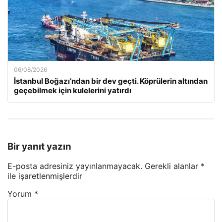
06/08/2026
İstanbul Boğazı’ndan bir dev geçti. Köprülerin altından
geçebilmek için kulelerini yatırdı
Bir yanıt yazın
E-posta adresiniz yayınlanmayacak.
Gerekli alanlar
*
ile işaretlenmişlerdir
Yorum
*