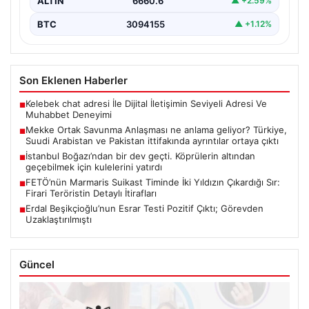
ALTIN
6660.6
▲ +2.59%
BTC
3094155
▲ +1.12%
Son Eklenen Haberler
Kelebek chat adresi İle Dijital İletişimin Seviyeli Adresi Ve
■
Muhabbet Deneyimi
Mekke Ortak Savunma Anlaşması ne anlama geliyor? Türkiye,
■
Suudi Arabistan ve Pakistan ittifakında ayrıntılar ortaya çıktı
İstanbul Boğazı’ndan bir dev geçti. Köprülerin altından
■
geçebilmek için kulelerini yatırdı
FETÖ’nün Marmaris Suikast Timinde İki Yıldızın Çıkardığı Sır:
■
Firari Teröristin Detaylı İtirafları
Erdal Beşikçioğlu’nun Esrar Testi Pozitif Çıktı; Görevden
■
Uzaklaştırılmıştı
Güncel