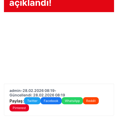
açıklandı!
admin
•
28.02.2026 08:19
•
Güncellendi: 28.02.2026 08:19
Paylaş:
Twitter
Facebook
WhatsApp
Reddit
Pinterest