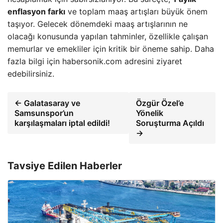
enflasyon farkı
ve toplam maaş artışları büyük önem
taşıyor. Gelecek dönemdeki maaş artışlarının ne
olacağı konusunda yapılan tahminler, özellikle çalışan
memurlar ve emekliler için kritik bir öneme sahip. Daha
fazla bilgi için habersonik.com adresini ziyaret
edebilirsiniz.
← Galatasaray ve
Özgür Özel’e
Samsunspor’un
Yönelik
karşılaşmaları iptal edildi!
Soruşturma Açıldı
→
Tavsiye Edilen Haberler