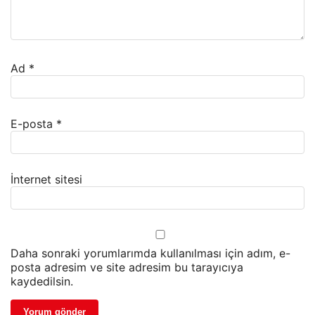
Ad
*
E-posta
*
İnternet sitesi
Daha sonraki yorumlarımda kullanılması için adım, e-
posta adresim ve site adresim bu tarayıcıya
kaydedilsin.